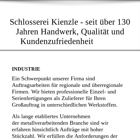
S
Schlosserei Kienzle - seit über 130
Jahren Handwerk, Qualität und
Kundenzufriedenheit
INDUSTRIE
Ein Schwerpunkt unserer Firma sind
Auftragsarbeiten für regionale und überregionale
Firmen. Wir bieten professionelle Einzel- und
Serienfertigungen als Zulieferer für Ihren
Großauftrag in unterschiedlichen Werkstoffen.
Als lange etabliertes Unternehmen
der metallverarbeitenden Branche sind wir
erfahren hinsichtlich Aufträge mit hoher
Stückzahl. Wir erfüllen die Anforderungen der