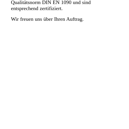
Qualitätsnorm
DIN EN 1090
und sind
entsprechend zertifiziert.
Wir freuen uns über Ihren Auftrag.