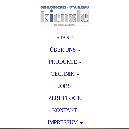
START
ÜBER UNS
PRODUKTE
TECHNIK
JOBS
ZERTIFIKATE
KONTAKT
IMPRESSUM