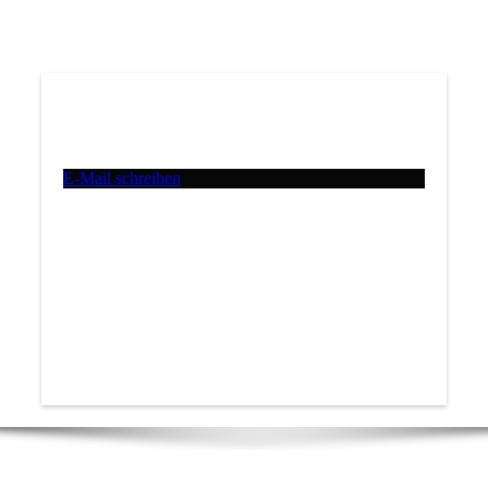
E-Mail schreiben